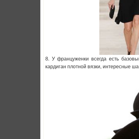
8. У француженки всегда есть базовы
кардиган плотной вязки, интересные ша