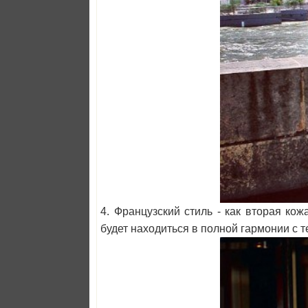
4. Французский стиль - как вторая к
будет находиться в полной гармонии с т