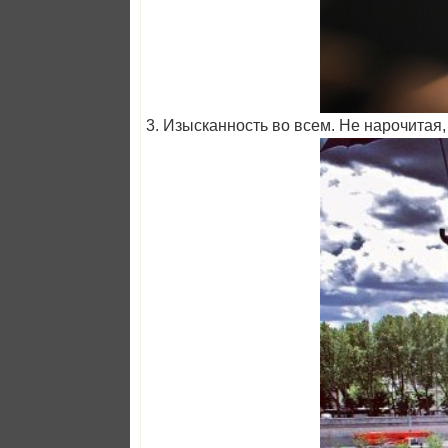
3. Изысканность во всем. Не нарочитая,