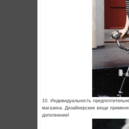
10. Индивидуальность предпочтительн
магазина. Дизайнерские вещи применя
дополнение!