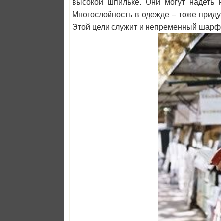
высокой шпильке. Они могут надеть к
Многослойность в одежде – тоже приду
Этой цели служит и непременный шарф