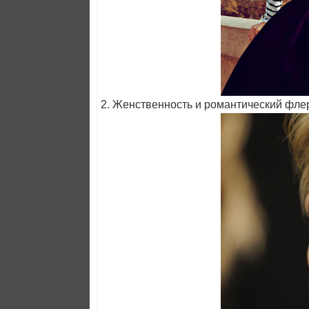
2. Женственность и романтический флер