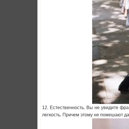
12. Естественность. Вы не увидите фра
легкость. Причем этому не помешают да