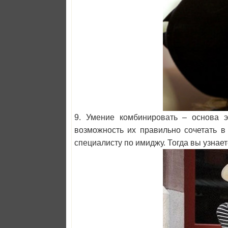
9. Умение комбинировать – основа э
возможность их правильно сочетать в
специалисту по имиджу. Тогда вы узнает