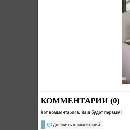
КОММЕНТАРИИ (
0
)
Нет комментариев. Ваш будет первым!
Добавить комментарий