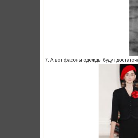
7. А вот фасоны одежды будут достаточ