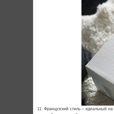
11. Французский стиль – идеальный на