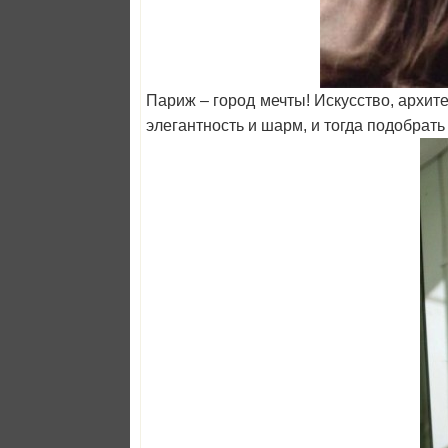
Париж – город мечты! Искусство, архит
элегантность и шарм, и тогда подобрать