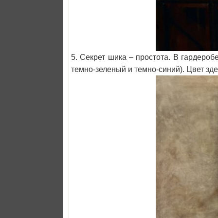
5. Секрет шика – простота. В гардеро
темно-зеленый и темно-синий). Цвет зде