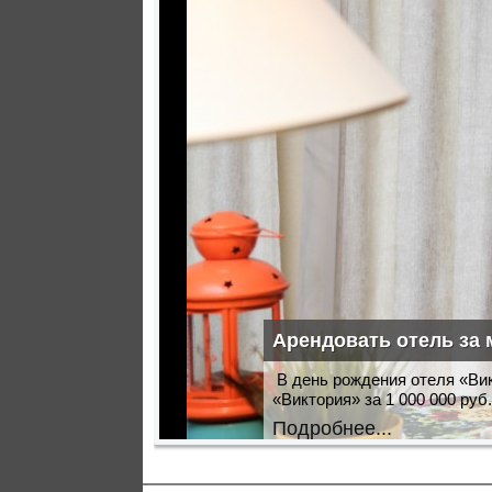
Арендовать отель за 
В день рождения отеля «Ви
«Виктория» за 1 000 000 руб
Подробнее...