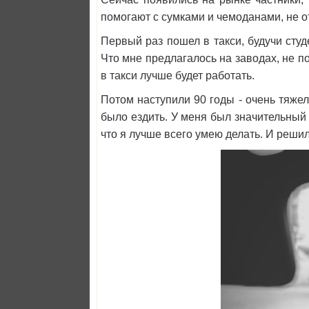
помогают с сумками и чемоданами, не о
Первый раз пошел в такси, будучи сту
Что мне предлагалось на заводах, не п
в такси лучше будет работать.
Потом наступили 90 годы - очень тяжел
было ездить. У меня был значительный 
что я лучше всего умею делать. И решил