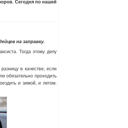
оров. Сегодня по нашей
дейцев на заправку.
аксиста. Тогда этому делу
разницу в качестве, если
ыли обязательно проходить
ездить и зимой, и летом.