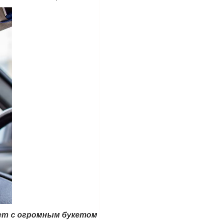
лет с огромным букетом