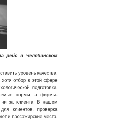
на рейс в Челябинском
ставить уровень качества.
 хотя отбор в этой сфере
ологической подготовки.
даемые нормы, а фирмы-
 ни за клиента. В нашем
 для клиентов, проверка
уют и пассажирские места.