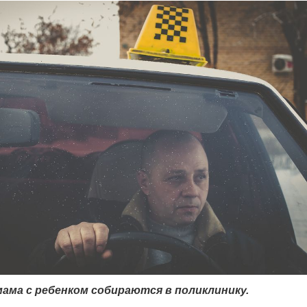
 мама с ребенком собираются в поликлинику.