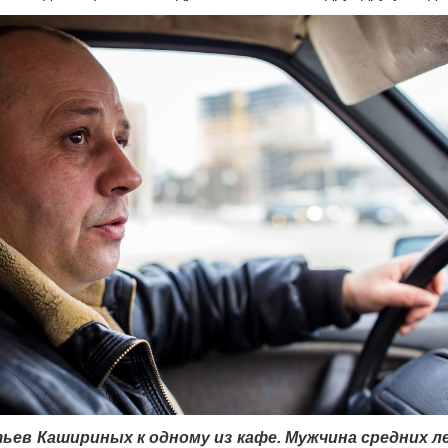
атьев Кашириных к одному из кафе. Мужчина средних 