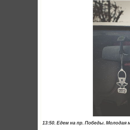
13:50. Едем на пр. Победы. Молодая