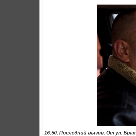
16:50. Последний вызов. От ул. Бр