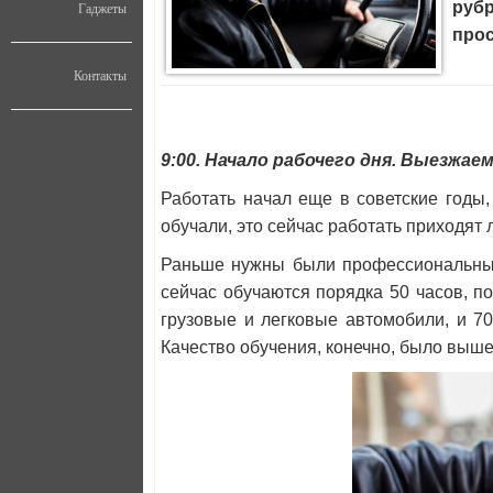
рубр
Гаджеты
прос
Контакты
9:00. Начало рабочего дня. Выезжаем
Работать начал еще в советские годы, 
обучали, это сейчас работать приходят
Раньше нужны были профессиональные 
сейчас обучаются порядка 50 часов, п
грузовые и легковые автомобили, и 7
Качество обучения, конечно, было выше