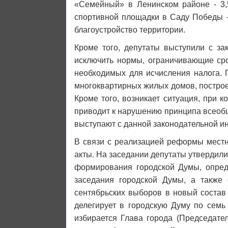
«Семейный» в Ленинском районе - 3,5
спортивной площадки в Саду Победы -
благоустройство территории.
Кроме того, депутаты выступили с за
исключить нормы, ограничивающие сро
необходимых для исчисления налога. 
многоквартирных жилых домов, построе
Кроме того, возникает ситуация, при к
приводит к нарушению принципа всеоб
выступают с данной законодательной и
В связи с реализацией реформы местн
акты. На заседании депутаты утвердили
формирования городской Думы, опреде
заседания городской Думы, а также 
сентябрьских выборов в новый состав
делегирует в городскую Думу по семь
избирается Глава города (Председате